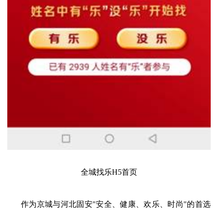
全城找乐H5首页
作为京城与河北固安"安全、健康、欢乐、时尚"的首选