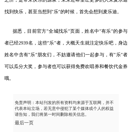
找到快乐，甚至当想到"乐"的时候，首先会想到麦乐迪。
据悉，目前官方"全城找乐"页面，姓名中"有乐"的参与
者已经2939名，这些"乐"者，大概天生就注定快乐吧，身边
姓名中含有"乐"朋友们，不妨邀请他们一起参与，有"乐"者
可以瓜分大奖，参与者也可以获得免费欢唱券和餐饮代金券
哦。
免责声明：本站刊发的所有资料均来源于互联网，并不
代表本站立场，若无意中侵犯了某个媒体或个人的权益
请告知，我们将第一时间删除相关信息。
最后一页