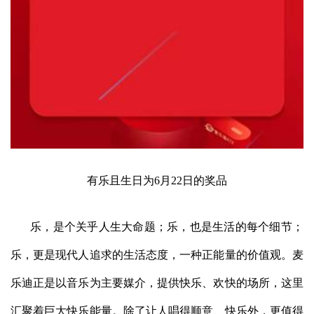
有乐且生日为6月22日的奖品
乐，是个关乎人生大命题；乐，也是生活的每个细节；
乐，更是现代人追求的生活态度，一种正能量的价值观。麦
乐迪正是以音乐为主要媒介，提供快乐、欢快的场所，这里
汇聚着巨大快乐能量。除了让人唱得顺意、快乐外，更值得