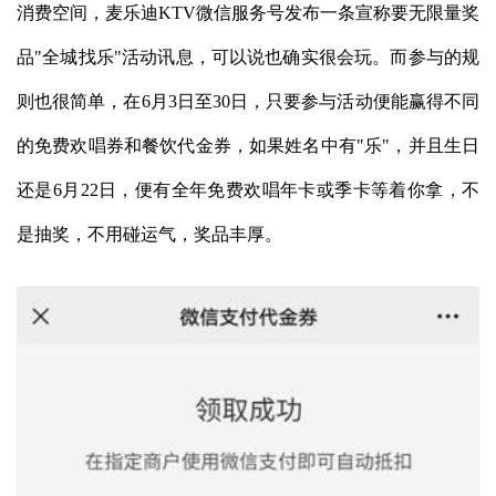
消费空间，麦乐迪KTV微信服务号发布一条宣称要无限量奖
品"全城找乐"活动讯息，可以说也确实很会玩。而参与的规
则也很简单，在6月3日至30日，只要参与活动便能赢得不同
的免费欢唱券和餐饮代金券，如果姓名中有"乐"，并且生日
还是6月22日，便有全年免费欢唱年卡或季卡等着你拿，不
是抽奖，不用碰运气，奖品丰厚。