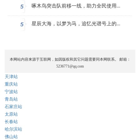
啄木鸟突击队前移一线，助力全民使用...
5
星辰大海，以梦为马，追忆光谱号上的...
5
本网站内容来源于互联网，如因版权和其它问题需要同本网联系。 邮箱：
5236771@qq.com
天津站
重庆站
宁波站
青岛站
石家庄站
太原站
长春站
哈尔滨站
佛山站