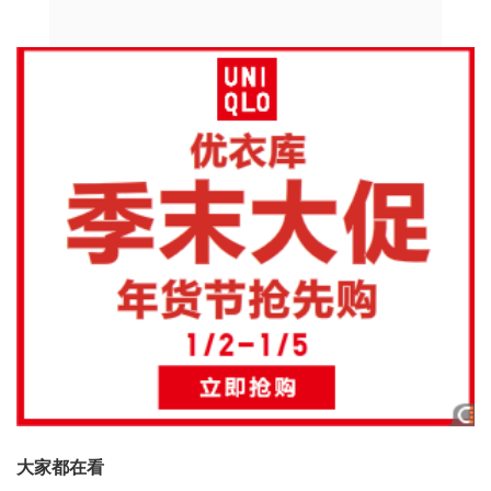
大家都在看