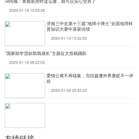
58同城：查验新房时这么做，就可以安心交房了
2020-01-16 10:25:26
济南三中在第十三届“地球小博士”全国地理科
普知识大赛中喜获佳绩
2020-01-14 13:32:55
“国家助学贷款助我成长”主题征文投稿踊跃
2020-01-10 09:22:03
爱情公寓不再续集，完结篇遭外界褒贬不一评
价
2020-01-09 20:42:20
友情链接