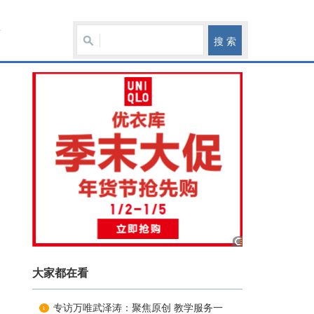
育
大家都在看
专访万唯武泽涛：聚焦原创 教学服务一