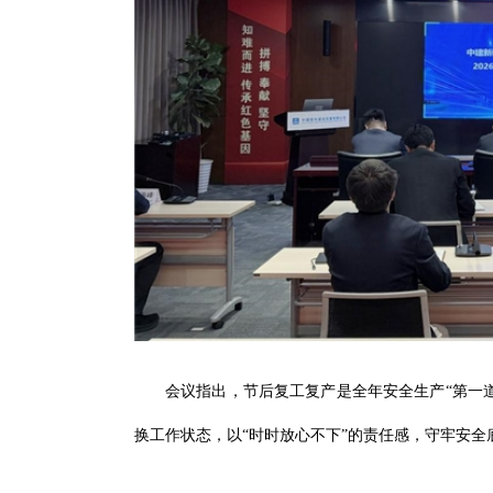
会议指出，节后复工复产是全年安全生产“第一
换工作状态，以“时时放心不下”的责任感，守牢安全