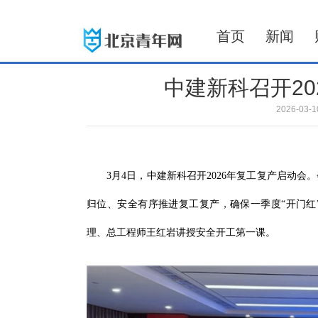
首页
新闻
中建新科召开20
2026-03
3月4日，中建新科召开2026年复工复产启动
归位、安全有序推进复工复产，确保一季度“开门红
理、总工程师王红岩讲授安全开工第一课。