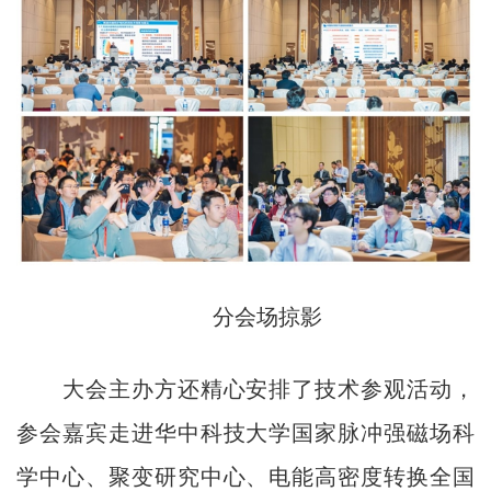
分会场掠影
大会主办方还精心安排了技术参观活动，
参会嘉宾走进华中科技大学国家脉冲强磁场科
学中心、聚变研究中心、电能高密度转换全国