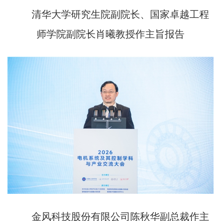
清华大学研究生院副院长、国家卓越工程
师学院副院长肖曦教授作主旨报告
金风科技股份有限公司陈秋华副总裁作主