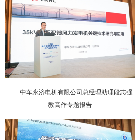
中车永济电机有限公司总经理助理段志强
教高作专题报告