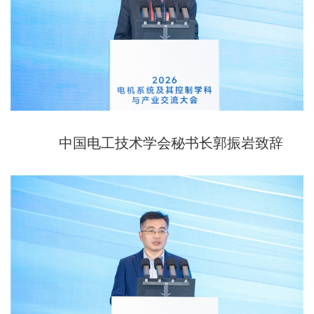
中国电工技术学会秘书长郭振岩致辞