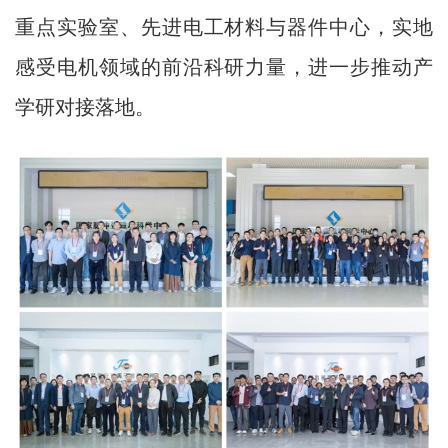
重点实验室、先进电工材料与器件中心，实地
感受电机领域的前沿科研力量，进一步推动产
学研对接落地。