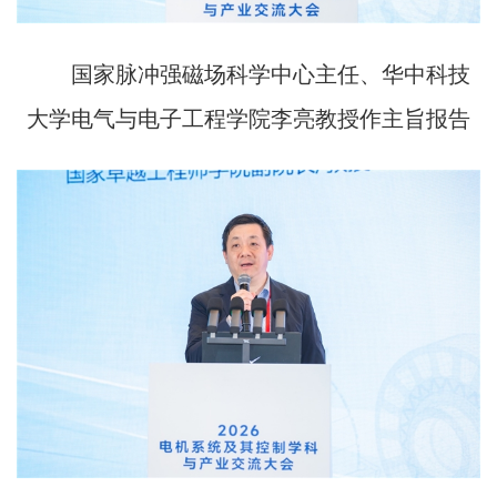
国家脉冲强磁场科学中心主任、华中科技
大学电气与电子工程学院李亮教授作主旨报告