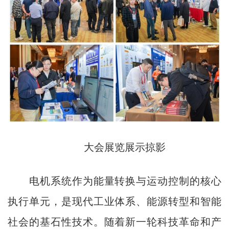
大会展览展示掠影
电机系统作为能量转换与运动控制的核心
执行单元，是现代工业体系、能源转型和智能
社会的基石性技术。随着新一轮科技革命和产