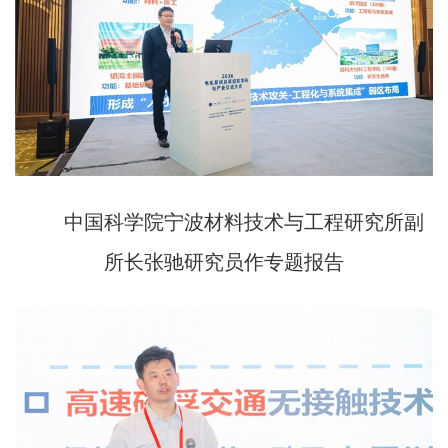
中国科学院宁波材料技术与工程研究所副
所长张驰研究员作专题报告