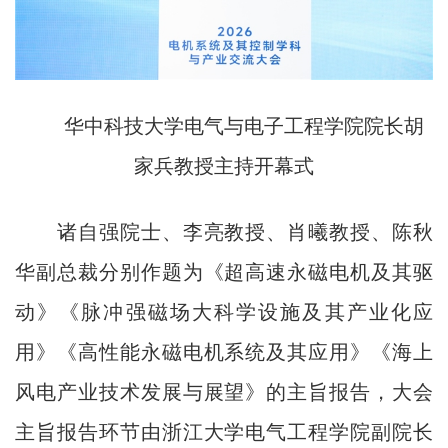
华中科技大学电气与电子工程学院院长胡
家兵教授主持开幕式
诸自强院士、李亮教授、肖曦教授、陈秋
华副总裁分别作题为《超高速永磁电机及其驱
动》《脉冲强磁场大科学设施及其产业化应
用》《高性能永磁电机系统及其应用》《海上
风电产业技术发展与展望》的主旨报告，大会
主旨报告环节由浙江大学电气工程学院副院长