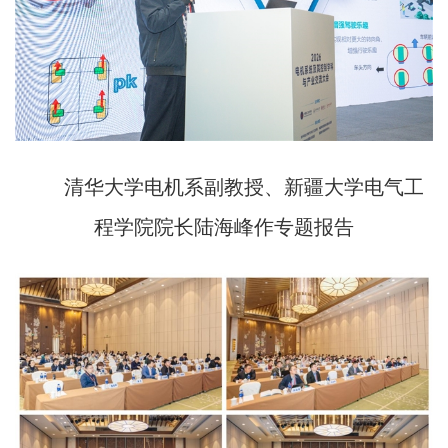
清华大学电机系副教授、新疆大学电气工
程学院院长陆海峰作专题报告