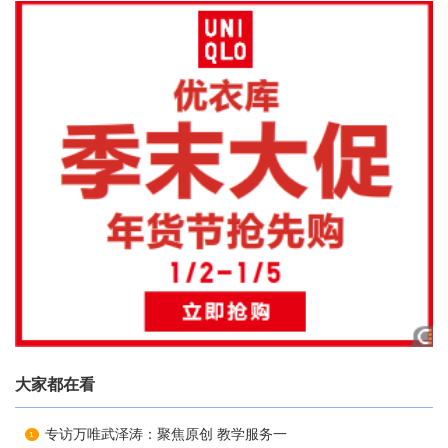
大家都在看
专访万唯武泽涛：聚焦原创 教学服务一