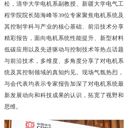
松，清华大学电机系副教授、新疆大学电气工
程学院院长陆海峰等39位专家聚焦电机系统及
其控制学科与产业的核心基础、前沿技术分享
精彩报告，面向电机系统性能提升、新型材料
低碳应用以及先进驱动与控制技术等热点话题
与前沿技术，多维度、多角度分享了对电机系
统及其控制领域的真知灼见。现场气氛热烈，
与会代表均表示专家报告加深了对电机系统最
新发展动向和科技成果的认识，拓宽了视野和
思维。