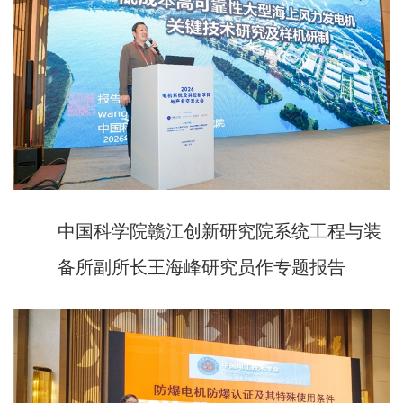
中国科学院赣江创新研究院系统工程与装
备所副所长王海峰研究员作专题报告