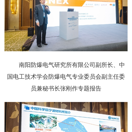
南阳防爆电气研究所有限公司副所长、中
国电工技术学会防爆电气专业委员会副主任委
员兼秘书长张刚作专题报告