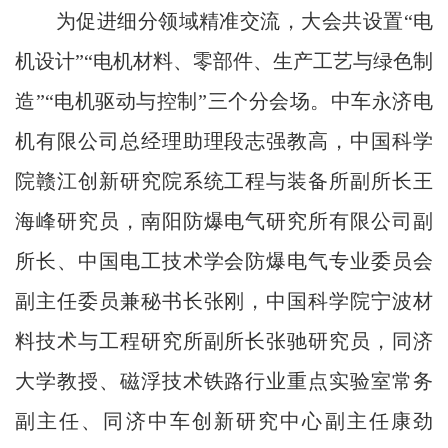
为促进细分领域精准交流，大会共设置“电
机设计”“电机材料、零部件、生产工艺与绿色制
造”“电机驱动与控制”三个分会场。中车永济电
机有限公司总经理助理段志强教高，中国科学
院赣江创新研究院系统工程与装备所副所长王
海峰研究员，南阳防爆电气研究所有限公司副
所长、中国电工技术学会防爆电气专业委员会
副主任委员兼秘书长张刚，中国科学院宁波材
料技术与工程研究所副所长张驰研究员，同济
大学教授、磁浮技术铁路行业重点实验室常务
副主任、同济中车创新研究中心副主任康劲