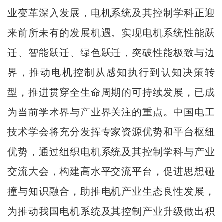
业变革深入发展，电机系统及其控制学科正迎
来前所未有的发展机遇。实现电机系统性能跃
迁、智能跃迁、绿色跃迁，突破性能极致与边
界，推动电机控制从感知执行到认知决策转
型，推进贯穿全生命周期的可持续发展，已成
为当前学术界与产业界关注的重点。中国电工
技术学会将充分发挥专家资源优势和平台枢纽
优势，通过组织电机系统及其控制学科与产业
交流大会，构建高水平交流平台，促进思想碰
撞与知识融合，助推电机产业生态良性发展，
为推动我国电机系统及其控制产业升级做出积