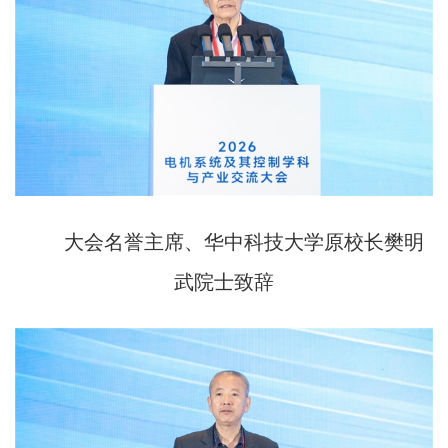
大会名誉主席、华中科技大学原校长樊明
武院士致辞