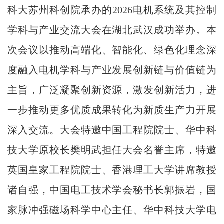
科大苏州科创院承办的2026电机系统及其控制
学科与产业交流大会在湖北武汉成功举办。本
次会议以推动高端化、智能化、绿色化理念深
度融入电机学科与产业发展创新链与价值链为
主旨，广泛凝聚创新资源，激发创新活力，进
一步推动更多优质成果转化为新质生产力开展
深入交流。大会特邀中国工程院院士、华中科
技大学原校长樊明武担任大会名誉主席，特邀
英国皇家工程院院士、香港理工大学讲席教授
诸自强，中国电工技术学会秘书长郭振岩，国
家脉冲强磁场科学中心主任、华中科技大学电