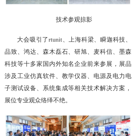
技术参观掠影
大会吸引了rtunit、上海科梁、瞬迦科技、
品致、鸿达、森木磊石、研旭、麦科信、墨森
科技等十多家国内外知名企业前来参展，展品
涉及工业仿真软件、教学仪器、电源及电力电
子测试设备、系统集成等相关技术解决方案，
展位专业观众络绎不绝。