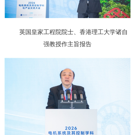
英国皇家工程院院士、香港理工大学诸自
强教授作主旨报告