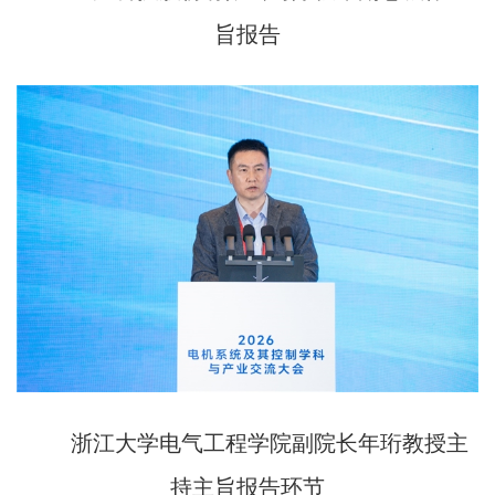
旨报告
浙江大学电气工程学院副院长年珩教授主
持主旨报告环节