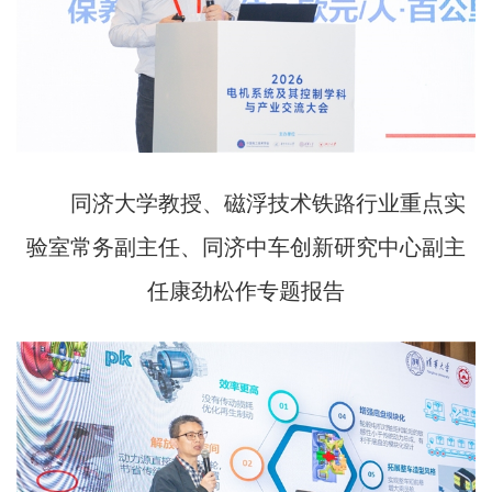
同济大学教授、磁浮技术铁路行业重点实
验室常务副主任、同济中车创新研究中心副主
任康劲松作专题报告