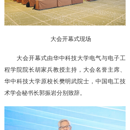
大会开幕式现场
大会开幕式由华中科技大学电气与电子工
程学院院长胡家兵教授主持，大会名誉主席、
华中科技大学原校长樊明武院士，中国电工技
术学会秘书长郭振岩分别致辞。