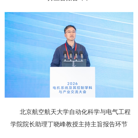
北京航空航天大学自动化科学与电气工程
学院院长助理丁晓峰教授主持主旨报告环节