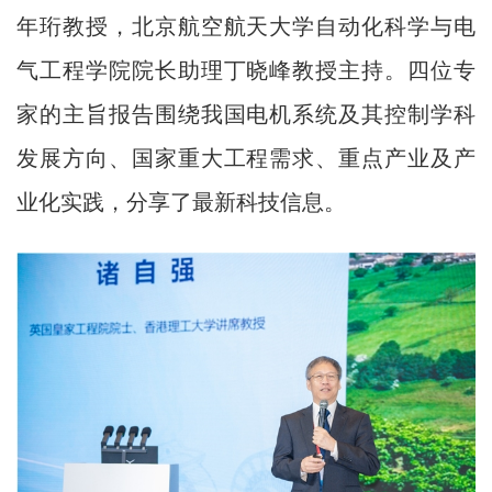
年珩教授，北京航空航天大学自动化科学与电
气工程学院院长助理丁晓峰教授主持。四位专
家的主旨报告围绕我国电机系统及其控制学科
发展方向、国家重大工程需求、重点产业及产
业化实践，分享了最新科技信息。