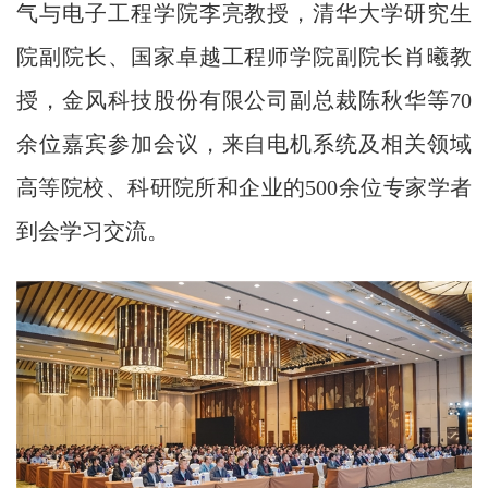
气与电子工程学院李亮教授，清华大学研究生
院副院长、国家卓越工程师学院副院长肖曦教
授，金风科技股份有限公司副总裁陈秋华等70
余位嘉宾参加会议，来自电机系统及相关领域
高等院校、科研院所和企业的500余位专家学者
到会学习交流。