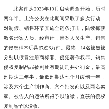
此案件从2023年10月启动调查开始，历时
两年半。上海公安在此期间采取了多次行动，
对制假、销售环节实施全链条打击，陆续抓获
数名涉案人员。经审计，涉案人员生产、销售
的侵权积木玩具超过6万件。最终，14名被告被
分别以假冒注册商标罪、侵犯著作权罪、销售
侵权复制品罪被判处有期徒刑并处罚金，最高
刑期达三年半，最低刑期达七个月缓刑一年，
涉及六个生产制作商、六个批发商以及两名卖
家。被告人的违法所得予以追缴，查获的侵权
复制品予以没收。