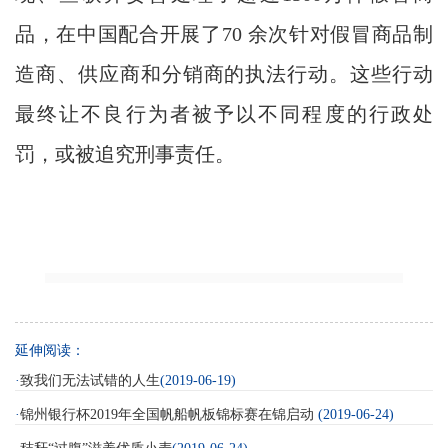
品，在中国配合开展了70 余次针对假冒商品制
造商、供应商和分销商的执法行动。这些行动
最终让不良行为者被予以不同程度的行政处
罚，或被追究刑事责任。
延伸阅读：
·
致我们无法试错的人生
(2019-06-19)
·
锦州银行杯2019年全国帆船帆板锦标赛在锦启动
(2019-06-24)