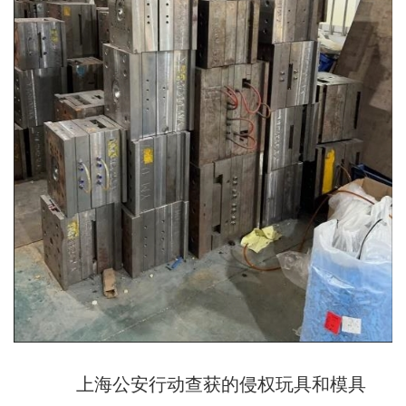
上海公安行动查获的侵权玩具和模具