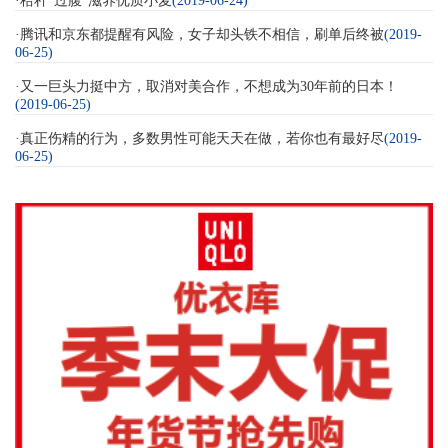
·
秸秆“过腹”滋养优质小麦
(2019-06-24)
·
腾讯和京东都提醒有风险，女子却头铁不相信，刷单后终被
(2019-
06-25)
·
又一巨头力挺中方，取消对美合作，不想成为30年前的日本！
(2019-06-25)
·
真正伤精的行为，多数男性可能天天在做，若你也有最好尽
(2019-
06-25)