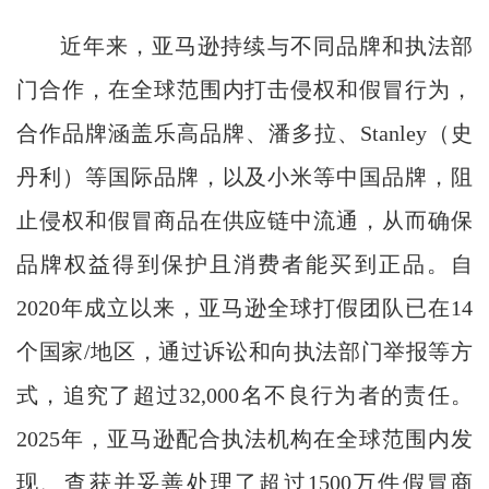
近年来，亚马逊持续与不同品牌和执法部
门合作，在全球范围内打击侵权和假冒行为，
合作品牌涵盖乐高品牌、潘多拉、Stanley（史
丹利）等国际品牌，以及小米等中国品牌，阻
止侵权和假冒商品在供应链中流通，从而确保
品牌权益得到保护且消费者能买到正品。自
2020年成立以来，亚马逊全球打假团队已在14
个国家/地区，通过诉讼和向执法部门举报等方
式，追究了超过32,000名不良行为者的责任。
2025年，亚马逊配合执法机构在全球范围内发
现、查获并妥善处理了超过1500万件假冒商