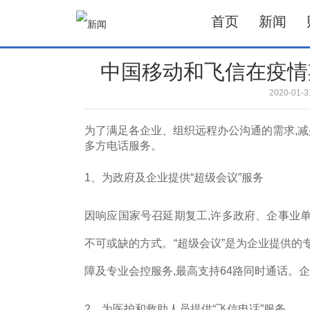
首页
新闻
中国移动和飞信在疫情
2020-01
为了满足各企业、组织远程办公沟通的需求,减
多方电话服务。
1、为政府及企业提供“超级会议”服务
因响应国家号召延期复工,许多政府、企事业
不可或缺的方式。“超级会议”是为企业提供的
障及专业会控服务,最高支持64路同时通话。
2、为医护和救助人员提供“飞信电话”服务