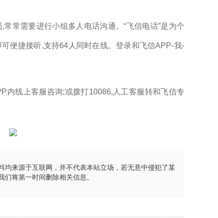
,常常需要进行小组多人电话沟通。“飞信电话”是为个
可便捷接听,支持64人同时在线。登录和飞信APP-我-
PP内线上客服咨询;或拨打10086,人工客服转和飞信专
料均来源于互联网，并不代表本站立场，若无意中侵犯了某
我们将第一时间删除相关信息。