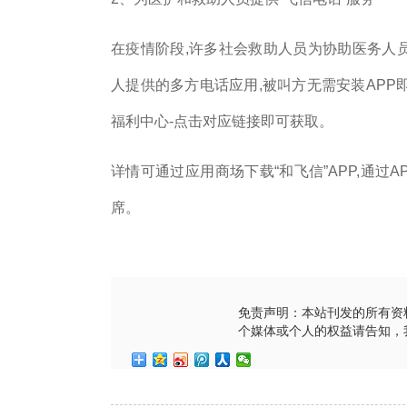
在疫情阶段,许多社会救助人员为协助医务人员
人提供的多方电话应用,被叫方无需安装APP即
福利中心-点击对应链接即可获取。
详情可通过应用商场下载“和飞信”APP,通过A
席。
免责声明：本站刊发的所有资
个媒体或个人的权益请告知，