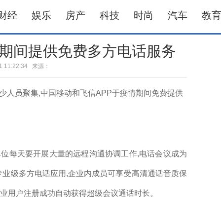
财经
娱乐
房产
科技
时尚
汽车
教
期间提供免费多方电话服务
-31 11:22:34 来源：
少人员聚集,中国移动和飞信APP于疫情期间免费提供
单位每天要开展大量的远程沟通协调工作,电话会议成为
专业级多方电话应用,企业内成员可享受高清通话音质保
企业用户注册成功自动获得超级会议通话时长。