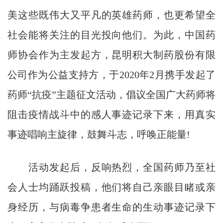
美这些既伟大又平凡的英雄药师，也更希望全
社会能将关注的目光投向他们。为此，中国药
师协会作为主发起方，昆明积大制药股份有限
公司作为公益支持方，于2020年2月携手发起了
药师“抗疫”主题征文活动，倡议全国广大药师将
阻击疫情战斗中的感人事迹记录下来，用真实
事迹唱响主旋律，鼓舞斗志，呼唤正能量!
活动发起后，反响热烈，全国药师乃至社
会人士均踊跃投稿，他们将自己亲眼目睹或亲
身经历，与病毒争患者生命的生动事迹记录下