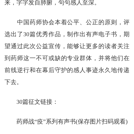
来，字字发自肺腑，句句感人至深。
中国药师协会本着公平、公正的原则，评
选出了30篇优秀作品，制作出有声电子书，期
望通过此次公益宣传，能够让更多的读者关注
到药师这一不可或缺的专业群体，并将他们在
前线逆行和在幕后守护的感人事迹永久地传递
下去。
30篇征文链接：
药师战“疫”系列有声书(保存图片扫码观看)