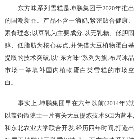
东方味系列雪糕是坤鹏集团于2020年推出
的国潮新品。产品不含一滴奶,紧密贴合健康、
素食理念;以豆乳为主要成分,以无乳糖、低胆固
醇、低脂肪为核心卖点,并凭借大豆植物蛋白基
提取的技术突破,以“东方味”系列为旗,布局冰品
市场一举填补国内植物蛋白类雪糕的市场空
白。
事实上,坤鹏集团早在六年以前(2014年)就
以盖钧镒院士一片有关大豆提炼技术SCI为蓝本,
和东北农业大学联合开发,经历四年时间,打造出