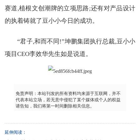
赛道,植根文创潮牌的立项思路;还有对产品设计
的执着铸就了豆小小今日的成功。
“君子,和而不同!”坤鹏集团执行总裁,豆小小
项目CEO李效华先生如是说道。
免责声明：本站刊发的所有资料均来源于互联网，并不
代表本站立场，若无意中侵犯了某个媒体或个人的权益
请告知，我们将第一时间删除相关信息。
延伸阅读：