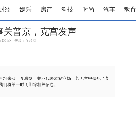
财经
娱乐
房产
科技
时尚
汽车
教
事关普京，克宫发声
5 15:00:53 来源：互联网
料均来源于互联网，并不代表本站立场，若无意中侵犯了某
我们将第一时间删除相关信息。