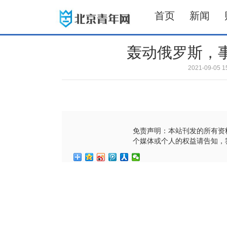
首页
新闻
轰动俄罗斯，
2021-09-0
免责声明：本站刊发的所有资
个媒体或个人的权益请告知，