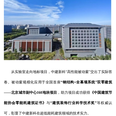
从实验室走向地标项目，中建新科“高性能被动窗”交出了实际答
卷。被动窗规模化应用于全国首座
“钢结构+全幕墙系统”双零建筑
——北京城市副中心160地块项目
，助力项目成功获得
《中国建筑节
能协会零能耗建筑证书》
与
“建筑装饰行业科学技术奖”
等权威认
可，彰显了中建新科在超低能耗建筑领域的技术实力。