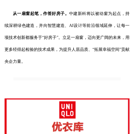
从一扇窗起笔，作答好房子。
中建新科将以被动窗为起点，持
续深耕绿色建造，并向智慧建造、AI设计等前沿领域延伸，让每一
项技术创新都服务于“好房子”。立足一扇窗，迈向更广阔的未来，用
更多经得起检验的技术成果，为提升人居品质、“拓展幸福空间”贡献
央企力量。