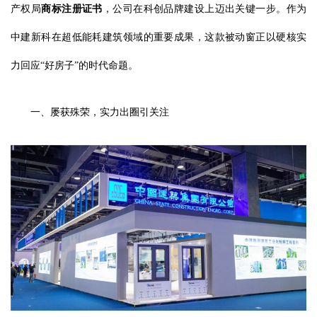
产权局
商标注册证书
，公司在科创品牌建设上迈出关键一步。作为
中建新科在超低能耗建筑领域的重要成果，这款被动窗正以硬核实
力回应“好房子”的时代命题。
一、屡获殊荣，实力出圈引关注